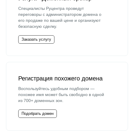
Специалисты Руцентра проведут
переговоры с администратором домена о
его продаже по вашей цене и организуют
безопасную сделку.
Заказать услугу
Регистрация похожего домена
Воспользуйтесь удобным подбором —
похожее имя может быть свободно в одной
из 700+ доменных зон.
Подобрать домен