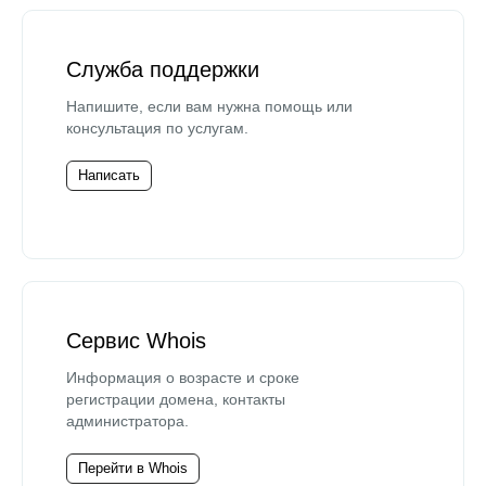
Служба поддержки
Напишите, если вам нужна помощь или
консультация по услугам.
Написать
Сервис Whois
Информация о возрасте и сроке
регистрации домена, контакты
администратора.
Перейти в Whois