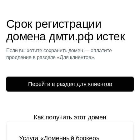
Срок регистрации
домена дмти.рф истек
Если вы хотите сохранить домен — оплатите
продление в разделе «Для клиентов».
Перейти в раздел для клиентов
Как получить этот домен
Услуга «Доменный брокер»