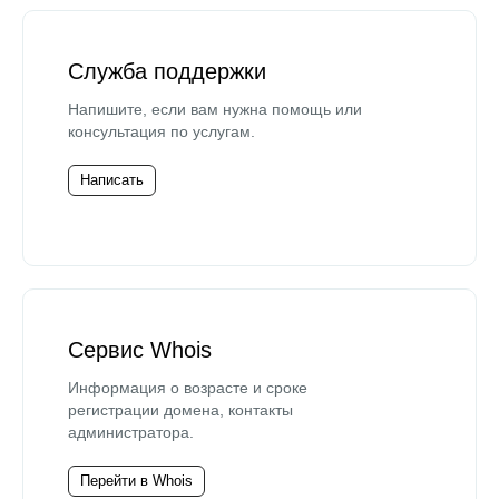
Служба поддержки
Напишите, если вам нужна помощь или
консультация по услугам.
Написать
Сервис Whois
Информация о возрасте и сроке
регистрации домена, контакты
администратора.
Перейти в Whois