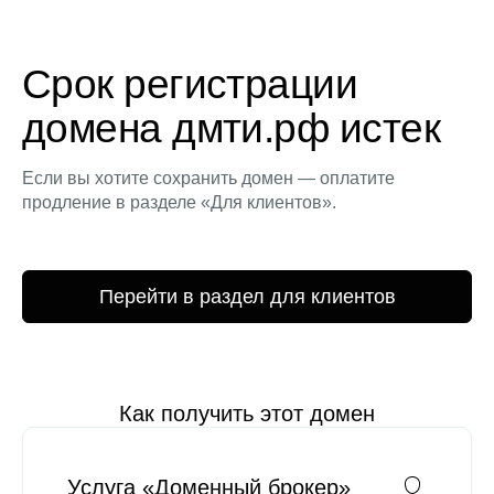
Срок регистрации
домена дмти.рф истек
Если вы хотите сохранить домен — оплатите
продление в разделе «Для клиентов».
Перейти в раздел для клиентов
Как получить этот домен
Услуга «Доменный брокер»