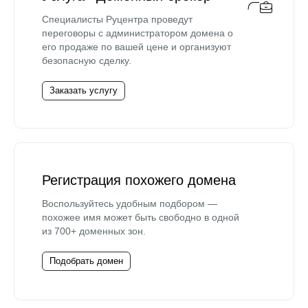
Специалисты Руцентра проведут
переговоры с администратором домена о
его продаже по вашей цене и организуют
безопасную сделку.
Заказать услугу
Регистрация похожего домена
Воспользуйтесь удобным подбором —
похожее имя может быть свободно в одной
из 700+ доменных зон.
Подобрать домен