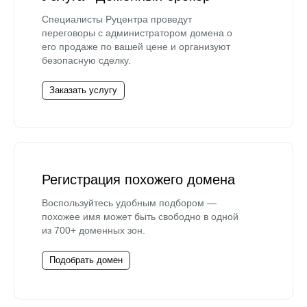
Специалисты Руцентра проведут
переговоры с администратором домена о
его продаже по вашей цене и организуют
безопасную сделку.
Заказать услугу
Регистрация похожего домена
Воспользуйтесь удобным подбором —
похожее имя может быть свободно в одной
из 700+ доменных зон.
Подобрать домен