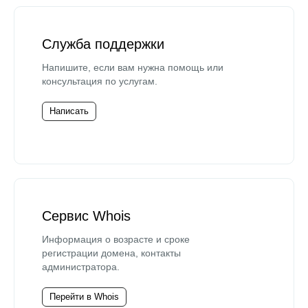
Служба поддержки
Напишите, если вам нужна помощь или
консультация по услугам.
Написать
Сервис Whois
Информация о возрасте и сроке
регистрации домена, контакты
администратора.
Перейти в Whois