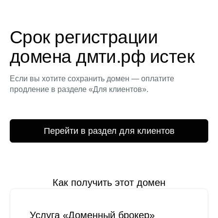
Срок регистрации
домена дмти.рф истек
Если вы хотите сохранить домен — оплатите
продление в разделе «Для клиентов».
Перейти в раздел для клиентов
Как получить этот домен
Услуга «Доменный брокер»