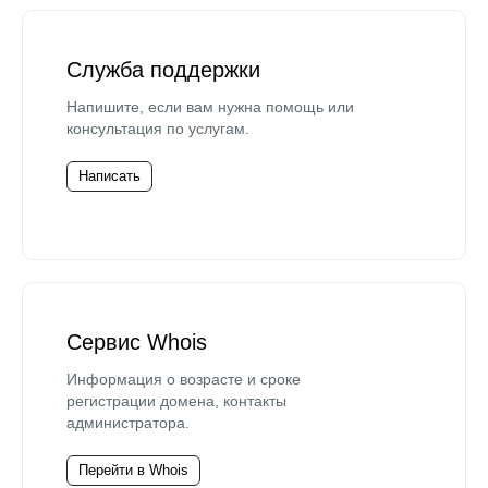
Служба поддержки
Напишите, если вам нужна помощь или
консультация по услугам.
Написать
Сервис Whois
Информация о возрасте и сроке
регистрации домена, контакты
администратора.
Перейти в Whois