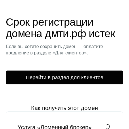
Срок регистрации
домена дмти.рф истек
Если вы хотите сохранить домен — оплатите
продление в разделе «Для клиентов».
Перейти в раздел для клиентов
Как получить этот домен
Услуга «Доменный брокер»