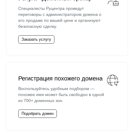
Специалисты Руцентра проведут
переговоры с администратором домена о
его продаже по вашей цене и организуют
безопасную сделку.
Заказать услугу
Регистрация похожего домена
Воспользуйтесь удобным подбором —
похожее имя может быть свободно в одной
из 700+ доменных зон.
Подобрать домен